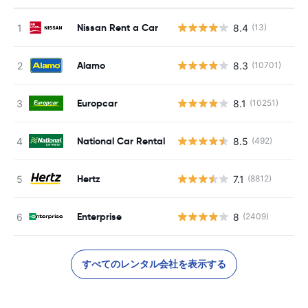
Nissan Rent a Car
8.4
(13)
Alamo
8.3
(10701)
Europcar
8.1
(10251)
National Car Rental
8.5
(492)
Hertz
7.1
(8812)
Enterprise
8
(2409)
すべてのレンタル会社を表示する