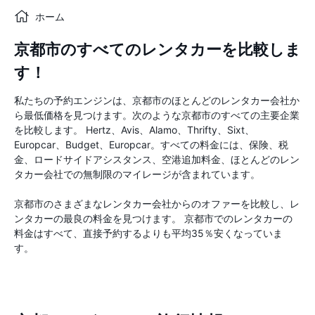
ホーム
京都市のすべてのレンタカーを比較しま
す！
私たちの予約エンジンは、京都市のほとんどのレンタカー会社か
ら最低価格を見つけます。次のような京都市のすべての主要企業
を比較します。 Hertz、Avis、Alamo、Thrifty、Sixt、
Europcar、Budget、Europcar。すべての料金には、保険、税
金、ロードサイドアシスタンス、空港追加料金、ほとんどのレン
タカー会社での無制限のマイレージが含まれています。
京都市のさまざまなレンタカー会社からのオファーを比較し、レ
ンタカーの最良の料金を見つけます。 京都市でのレンタカーの
料金はすべて、直接予約するよりも平均35％安くなっていま
す。