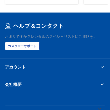
ヘルプ＆コンタクト
お困りですか？レンタルのスペシャリストにご連絡を。
カスタマーサポート
アカウント
会社概要