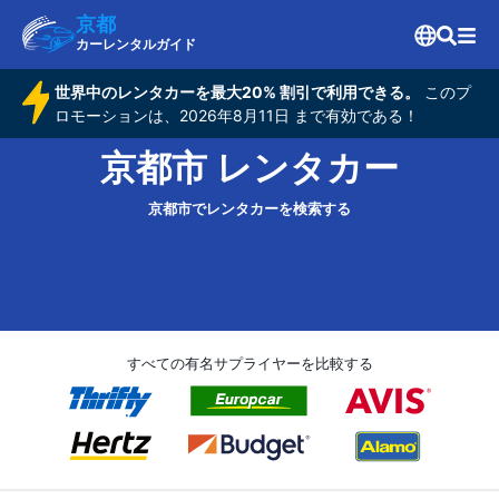
京都
カーレンタルガイド
世界中のレンタカーを最大20% 割引で利用できる。
このプ
ロモーションは、2026年8月11日 まで有効である！
京都市 レンタカー
京都市でレンタカーを検索する
すべての有名サプライヤーを比較する