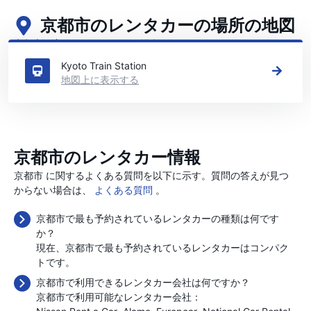
京都市のレンタカーの場所の地図
京都市の主要なレンタカーの場所をご覧ください
Kyoto Train Station
地図上に表示する
京都市のレンタカー情報
京都市 に関するよくある質問を以下に示す。質問の答えが見つ
からない場合は、
よくある質問
。
京都市で最も予約されているレンタカーの種類は何です
か？
現在、京都市で最も予約されているレンタカーはコンパク
トです。
京都市で利用できるレンタカー会社は何ですか？
京都市で利用可能なレンタカー会社：