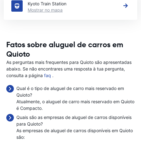
Kyoto Train Station
Mostrar no mapa
Fatos sobre aluguel de carros em
Quioto
As perguntas mais frequentes para Quioto são apresentadas
abaixo. Se não encontrares uma resposta à tua pergunta,
consulta a página
faq
.
Qual é o tipo de aluguel de carro mais reservado em
Quioto?
Atualmente, o aluguel de carro mais reservado em Quioto
é Compacto.
Quais são as empresas de aluguel de carros disponíveis
para Quioto?
As empresas de aluguel de carros disponíveis em Quioto
são: