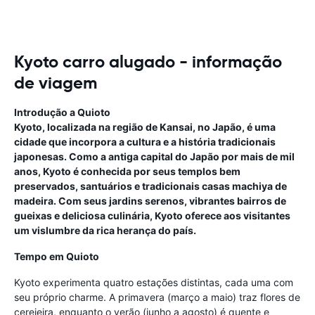
Kyoto carro alugado - informação
de viagem
Introdução a Quioto
Kyoto, localizada na região de Kansai, no Japão, é uma
cidade que incorpora a cultura e a história tradicionais
japonesas. Como a antiga capital do Japão por mais de mil
anos, Kyoto é conhecida por seus templos bem
preservados, santuários e tradicionais casas machiya de
madeira. Com seus jardins serenos, vibrantes bairros de
gueixas e deliciosa culinária, Kyoto oferece aos visitantes
um vislumbre da rica herança do país.
Tempo em Quioto
Kyoto experimenta quatro estações distintas, cada uma com
seu próprio charme. A primavera (março a maio) traz flores de
cerejeira, enquanto o verão (junho a agosto) é quente e