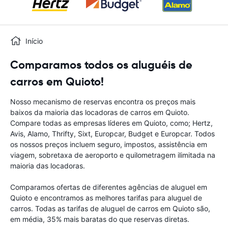
Início
Comparamos todos os aluguéis de
carros em Quioto!
Nosso mecanismo de reservas encontra os preços mais
baixos da maioria das locadoras de carros em Quioto.
Compare todas as empresas líderes em Quioto, como; Hertz,
Avis, Alamo, Thrifty, Sixt, Europcar, Budget e Europcar. Todos
os nossos preços incluem seguro, impostos, assistência em
viagem, sobretaxa de aeroporto e quilometragem ilimitada na
maioria das locadoras.
Comparamos ofertas de diferentes agências de aluguel em
Quioto e encontramos as melhores tarifas para aluguel de
carros. Todas as tarifas de aluguel de carros em Quioto são,
em média, 35% mais baratas do que reservas diretas.