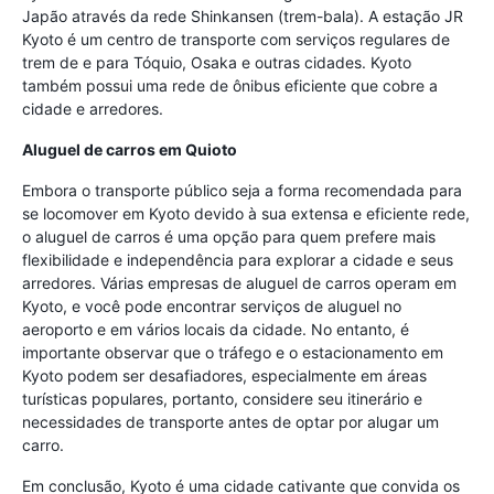
Japão através da rede Shinkansen (trem-bala). A estação JR
Kyoto é um centro de transporte com serviços regulares de
trem de e para Tóquio, Osaka e outras cidades. Kyoto
também possui uma rede de ônibus eficiente que cobre a
cidade e arredores.
Aluguel de carros em Quioto
Embora o transporte público seja a forma recomendada para
se locomover em Kyoto devido à sua extensa e eficiente rede,
o aluguel de carros é uma opção para quem prefere mais
flexibilidade e independência para explorar a cidade e seus
arredores. Várias empresas de aluguel de carros operam em
Kyoto, e você pode encontrar serviços de aluguel no
aeroporto e em vários locais da cidade. No entanto, é
importante observar que o tráfego e o estacionamento em
Kyoto podem ser desafiadores, especialmente em áreas
turísticas populares, portanto, considere seu itinerário e
necessidades de transporte antes de optar por alugar um
carro.
Em conclusão, Kyoto é uma cidade cativante que convida os