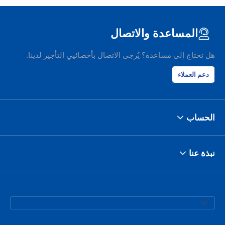
المساعدة والاتصال
هل تحتاج إلى مساعدة؟ يُرجى الاتصال بأخصائيي التأجير لدينا.
دعم العملاء
الحساب
نبذة عنا