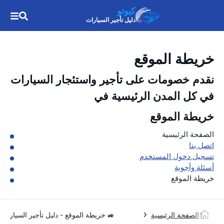
كيوتو
دليل تأجير السيارات
خريطة الموقع
نقدم خصومات على تأجير واستئجار السيارات
في كل المدن الرئيسية في
خريطة الموقع
الصفحة الرئيسية
اتصل بنا
تسجيل دخول المستخدم
أسئلة وأجوبة
خريطة الموقع
الصفحة الرئيسية
🚙 خريطة الموقع - دليل تأجير السيارات