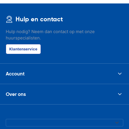
Hulp en contact
Hulp nodig? Neem dan contact op met onze
huurspecialisten.
Klantenservice
Account
Over ons