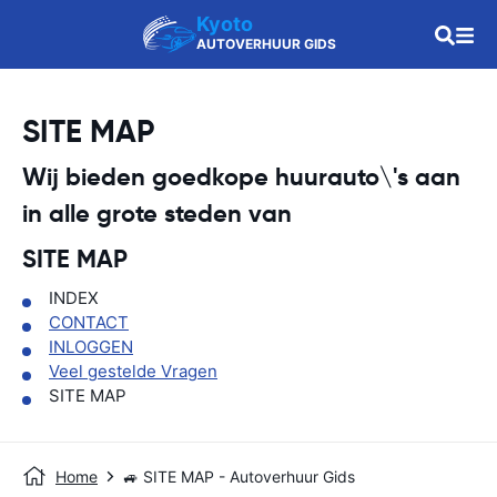
Kyoto
AUTOVERHUUR GIDS
SITE MAP
Wij bieden goedkope huurauto\'s aan
in alle grote steden van
SITE MAP
INDEX
CONTACT
INLOGGEN
Veel gestelde Vragen
SITE MAP
Home
🚙 SITE MAP - Autoverhuur Gids